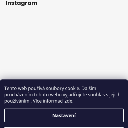
Instagram
Tento web používá soubory cookie. Dalším
procházením tohoto webu vyjadřujete souhlas s jejich
používáním.. Více informací
zde
.
Sledovat na Instagramu
Nastavení