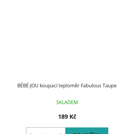
BÉBÉ-JOU koupací teploměr Fabulous Taupe
SKLADEM
189 Kč