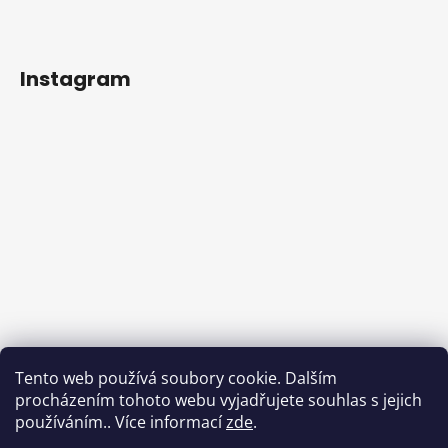
Instagram
Tento web používá soubory cookie. Dalším
procházením tohoto webu vyjadřujete souhlas s jejich
používáním.. Více informací
zde
.
Sledovat na Instagramu