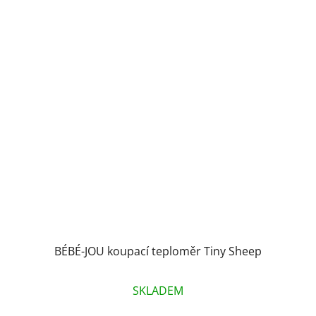
BÉBÉ-JOU koupací teploměr Tiny Sheep
SKLADEM