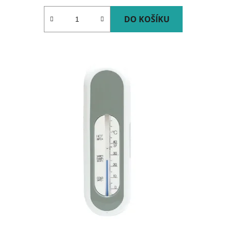
DO KOŠÍKU