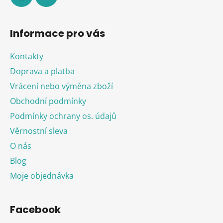
Informace pro vás
Kontakty
Doprava a platba
Vrácení nebo výměna zboží
Obchodní podmínky
Podmínky ochrany os. údajů
Věrnostní sleva
O nás
Blog
Moje objednávka
Facebook