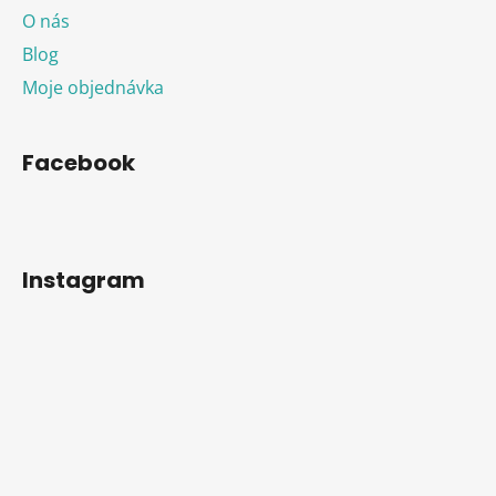
O nás
Blog
Moje objednávka
Facebook
Instagram