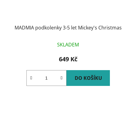
MADMIA podkolenky 3-5 let Mickey's Christmas
SKLADEM
649 Kč
DO KOŠÍKU