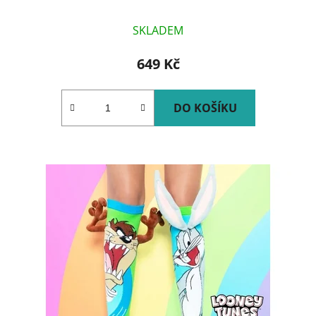
SKLADEM
649 Kč
DO KOŠÍKU