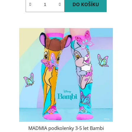
DO KOŠÍKU
MADMIA podkolenky 3-5 let Bambi