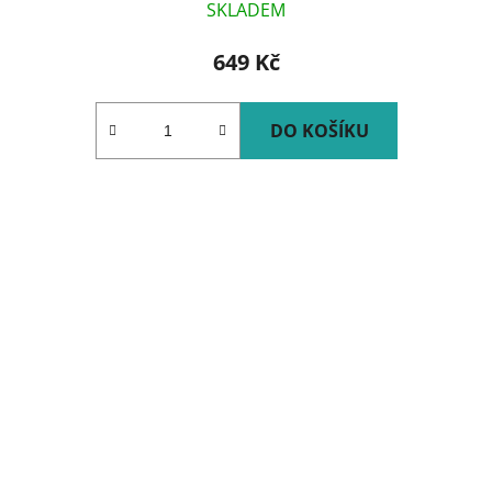
SKLADEM
649 Kč
DO KOŠÍKU