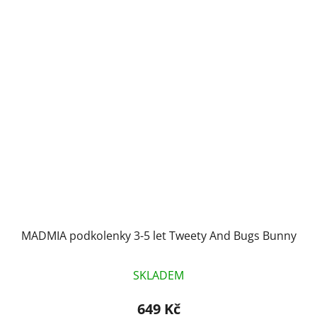
MADMIA podkolenky 3-5 let Tweety And Bugs Bunny
SKLADEM
649 Kč