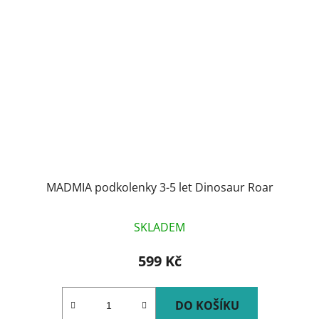
MADMIA podkolenky 3-5 let Dinosaur Roar
SKLADEM
599 Kč
DO KOŠÍKU