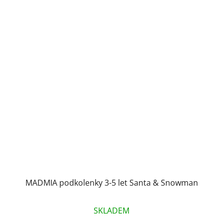
MADMIA podkolenky 3-5 let Santa & Snowman
SKLADEM