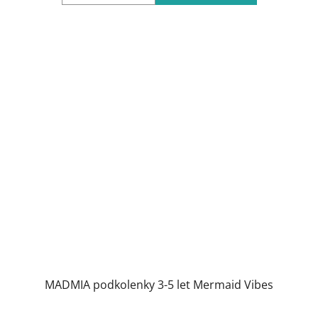
MADMIA podkolenky 3-5 let Mermaid Vibes