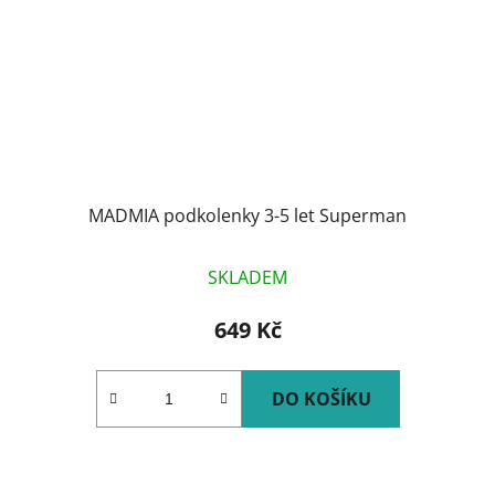
MADMIA podkolenky 3-5 let Superman
SKLADEM
649 Kč
DO KOŠÍKU