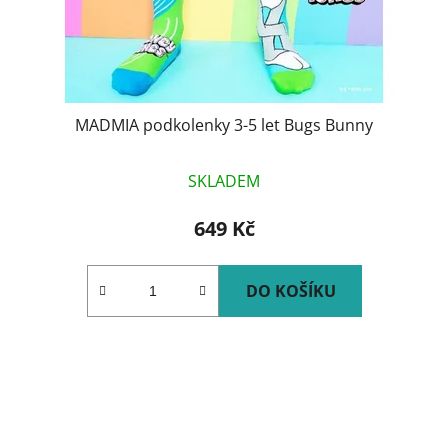
MADMIA podkolenky 3-5 let Bugs Bunny
SKLADEM
649 Kč
DO KOŠÍKU