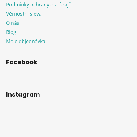
Podmínky ochrany os. údajů
Věrnostní sleva
O nás
Blog
Moje objednávka
Facebook
Instagram