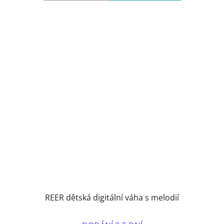
REER dětská digitální váha s melodií