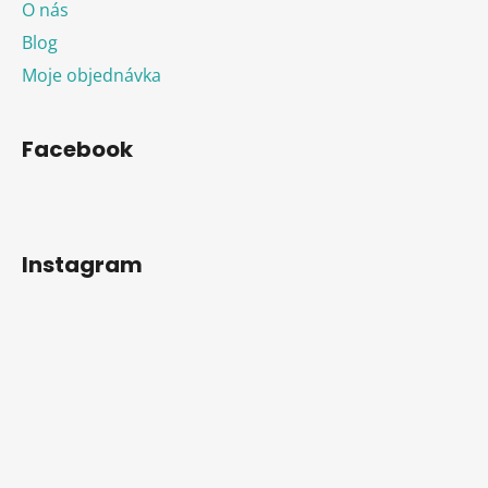
O nás
Blog
Moje objednávka
Facebook
Instagram