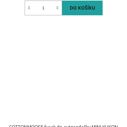
DO KOŠÍKU