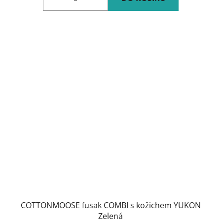
COTTONMOOSE fusak COMBI s kožichem YUKON
Zelená