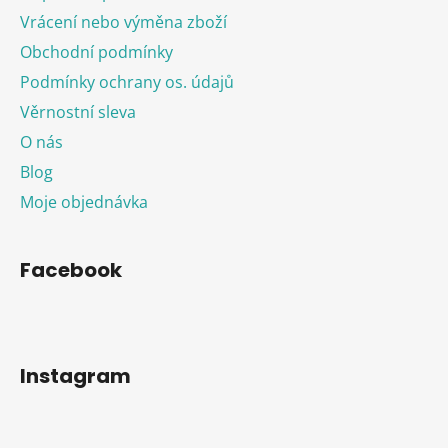
Vrácení nebo výměna zboží
Obchodní podmínky
Podmínky ochrany os. údajů
Věrnostní sleva
O nás
Blog
Moje objednávka
Facebook
Instagram