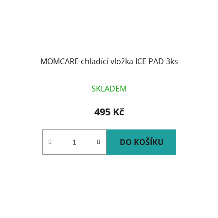
MOMCARE chladící vložka ICE PAD 3ks
SKLADEM
495 Kč
DO KOŠÍKU