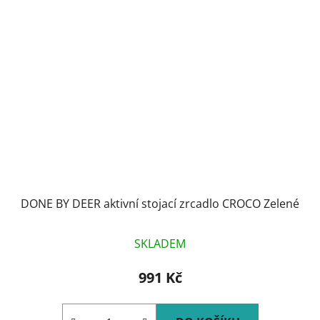
DONE BY DEER aktivní stojací zrcadlo CROCO Zelené
SKLADEM
991 Kč