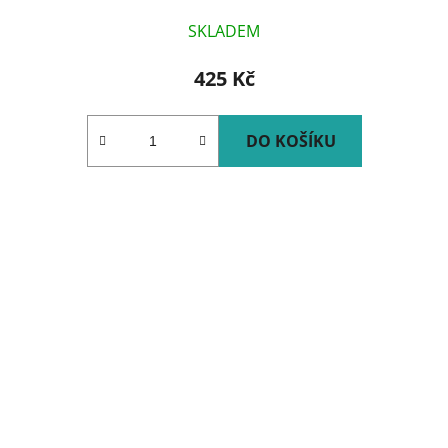
SKLADEM
425 Kč
DO KOŠÍKU