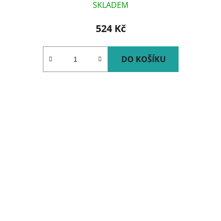
SKLADEM
524 Kč
DO KOŠÍKU