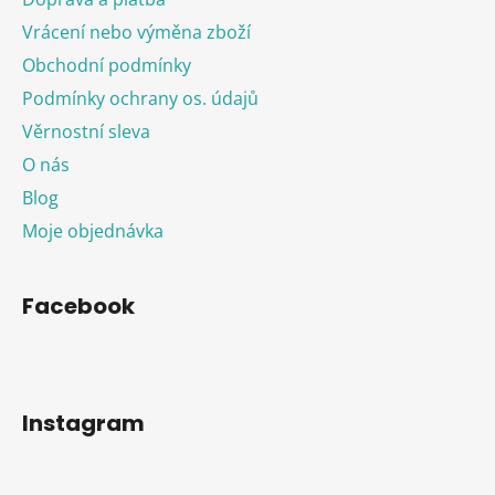
Vrácení nebo výměna zboží
Obchodní podmínky
Podmínky ochrany os. údajů
Věrnostní sleva
O nás
Blog
Moje objednávka
Facebook
Instagram