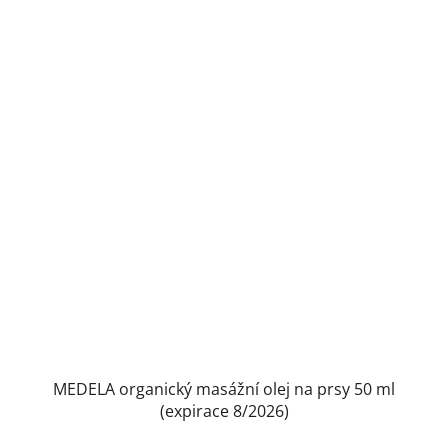
MEDELA organický masážní olej na prsy 50 ml
(expirace 8/2026)