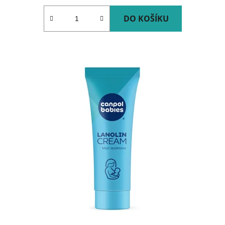
DO KOŠÍKU