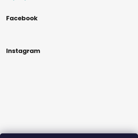
Facebook
Instagram