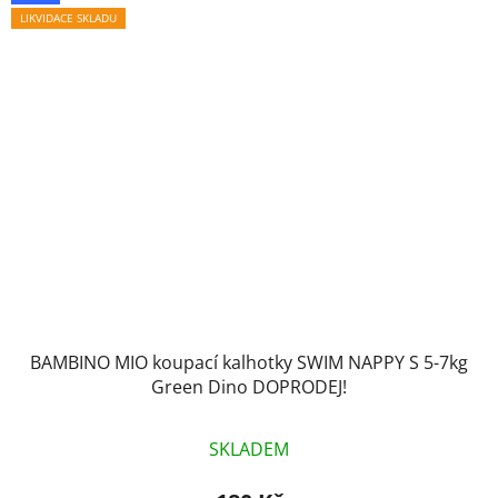
LIKVIDACE SKLADU
BAMBINO MIO koupací kalhotky SWIM NAPPY S 5-7kg
Green Dino DOPRODEJ!
SKLADEM