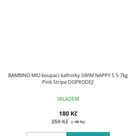
BAMBINO MIO koupací kalhotky SWIM NAPPY S 5-7kg
Pink Stripe DOPRODEJ!
SKLADEM
180 Kč
359 Kč
(–49 %)