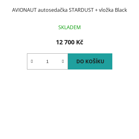
AVIONAUT autosedačka STARDUST + vložka Black
SKLADEM
12 700 Kč
DO KOŠÍKU