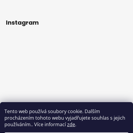
Instagram
Tento web používá soubory cookie. Dalším
procházením tohoto webu vyjadřujete souhlas s jejich
používáním.. Více informací
zde
.
Sledovat na Instagramu