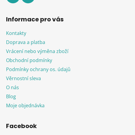
Informace pro vás
Kontakty
Doprava a platba
Vrácení nebo výměna zboží
Obchodní podmínky
Podmínky ochrany os. údajů
Věrnostní sleva
O nás
Blog
Moje objednávka
Facebook