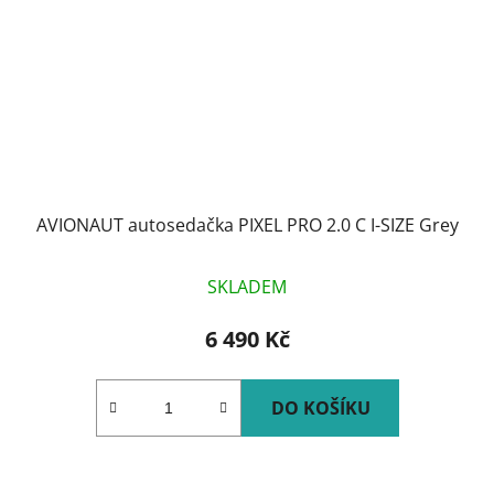
AVIONAUT autosedačka PIXEL PRO 2.0 C I-SIZE Grey
SKLADEM
6 490 Kč
DO KOŠÍKU