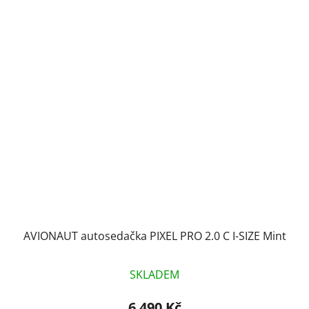
AVIONAUT autosedačka PIXEL PRO 2.0 C I-SIZE Mint
SKLADEM
6 490 Kč