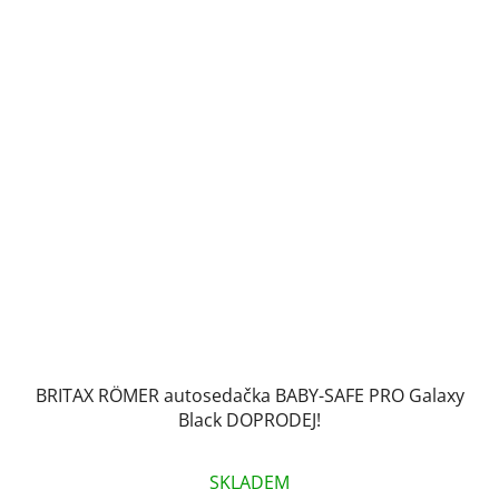
BRITAX RÖMER autosedačka BABY-SAFE PRO Galaxy
Black DOPRODEJ!
SKLADEM