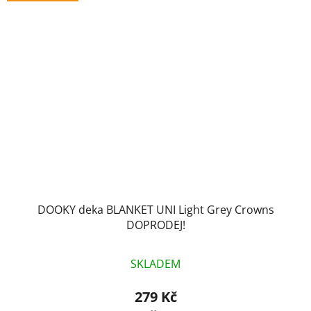
DOOKY deka BLANKET UNI Light Grey Crowns
DOPRODEJ!
SKLADEM
279 Kč