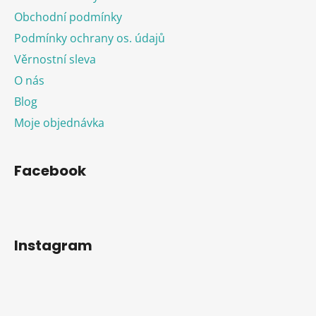
Obchodní podmínky
Podmínky ochrany os. údajů
Věrnostní sleva
O nás
Blog
Moje objednávka
Facebook
Instagram