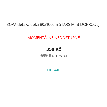
ZOPA dětská deka 80x100cm STARS Mint DOPRODEJ!
MOMENTÁLNĚ NEDOSTUPNÉ
350 Kč
699 Kč
(–49 %)
DETAIL