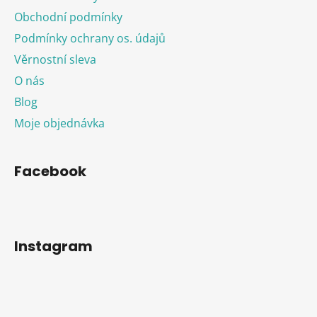
Obchodní podmínky
Podmínky ochrany os. údajů
Věrnostní sleva
O nás
Blog
Moje objednávka
Facebook
Instagram