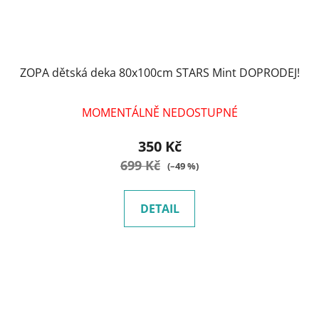
ZOPA dětská deka 80x100cm STARS Mint DOPRODEJ!
MOMENTÁLNĚ NEDOSTUPNÉ
350 Kč
699 Kč
(–49 %)
DETAIL