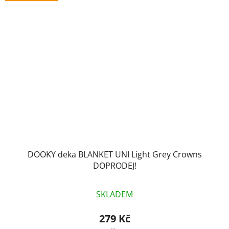
DOOKY deka BLANKET UNI Light Grey Crowns
DOPRODEJ!
SKLADEM
279 Kč