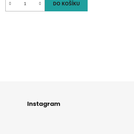
DO KOŠÍKU
Instagram