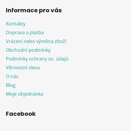
Informace pro vás
Kontakty
Doprava a platba
Vrácení nebo výměna zboží
Obchodní podmínky
Podmínky ochrany os. údajů
Věrnostní sleva
O nás
Blog
Moje objednávka
Facebook