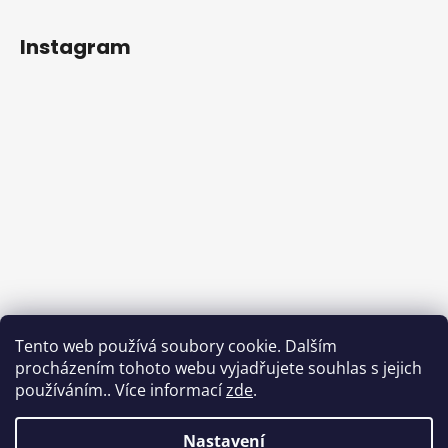
Instagram
Tento web používá soubory cookie. Dalším
procházením tohoto webu vyjadřujete souhlas s jejich
používáním.. Více informací
zde
.
Sledovat na Instagramu
Nastavení