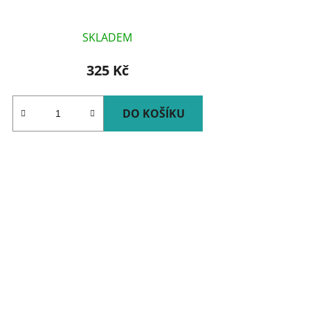
SKLADEM
325 Kč
DO KOŠÍKU