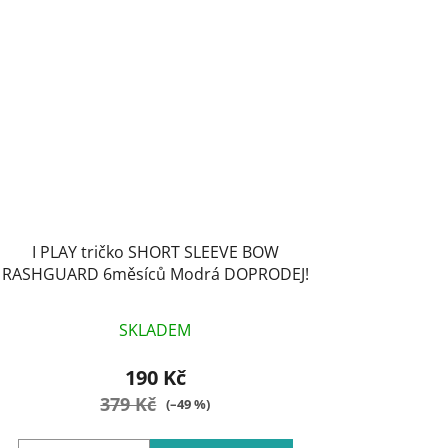
I PLAY tričko SHORT SLEEVE BOW
RASHGUARD 6měsíců Modrá DOPRODEJ!
SKLADEM
190 Kč
379 Kč
(–49 %)