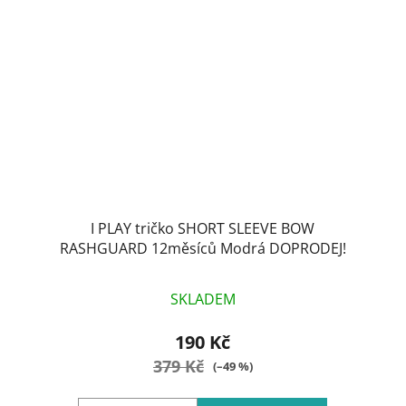
I PLAY tričko SHORT SLEEVE BOW
RASHGUARD 12měsíců Modrá DOPRODEJ!
SKLADEM
190 Kč
379 Kč
(–49 %)