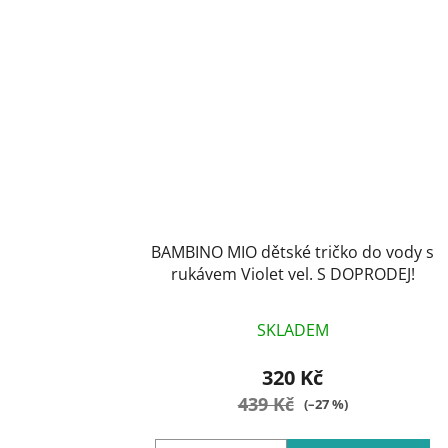
BAMBINO MIO dětské tričko do vody s
rukávem Violet vel. S DOPRODEJ!
SKLADEM
320 Kč
439 Kč
(–27 %)