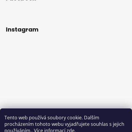
Instagram
Tento web používá soubory cookie. Dalším
procházením tohoto webu vyjadřujete souhlas s jejich
používáním.. Více informací
zde
.