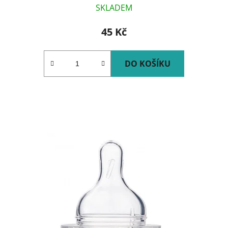
SKLADEM
45 Kč
DO KOŠÍKU