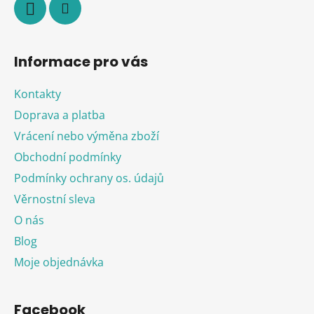
Informace pro vás
Kontakty
Doprava a platba
Vrácení nebo výměna zboží
Obchodní podmínky
Podmínky ochrany os. údajů
Věrnostní sleva
O nás
Blog
Moje objednávka
Facebook