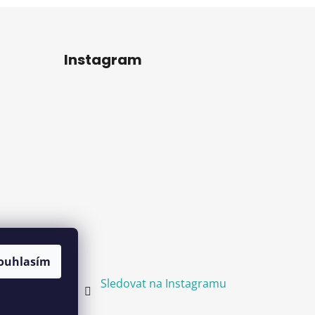
Instagram
ouhlasím
Sledovat na Instagramu