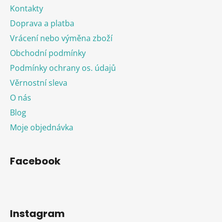
Kontakty
Doprava a platba
Vrácení nebo výměna zboží
Obchodní podmínky
Podmínky ochrany os. údajů
Věrnostní sleva
O nás
Blog
Moje objednávka
Facebook
Instagram