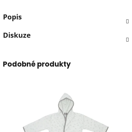
Popis
Diskuze
Podobné produkty