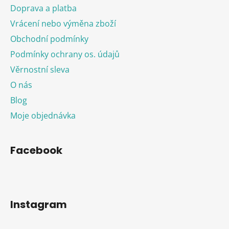
Doprava a platba
Vrácení nebo výměna zboží
Obchodní podmínky
Podmínky ochrany os. údajů
Věrnostní sleva
O nás
Blog
Moje objednávka
Facebook
Instagram