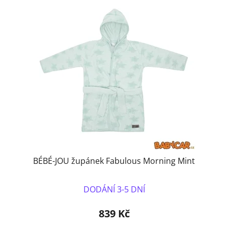
BÉBÉ-JOU župánek Fabulous Morning Mint
DODÁNÍ 3-5 DNÍ
839 Kč