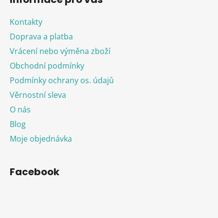
Kontakty
Doprava a platba
Vrácení nebo výměna zboží
Obchodní podmínky
Podmínky ochrany os. údajů
Věrnostní sleva
O nás
Blog
Moje objednávka
Facebook