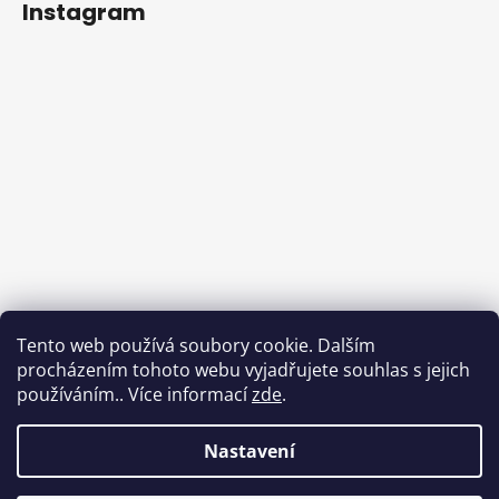
Instagram
Tento web používá soubory cookie. Dalším
procházením tohoto webu vyjadřujete souhlas s jejich
používáním.. Více informací
zde
.
Sledovat na Instagramu
Nastavení