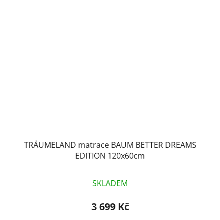
TRÄUMELAND matrace BAUM BETTER DREAMS
EDITION 120x60cm
SKLADEM
3 699 Kč