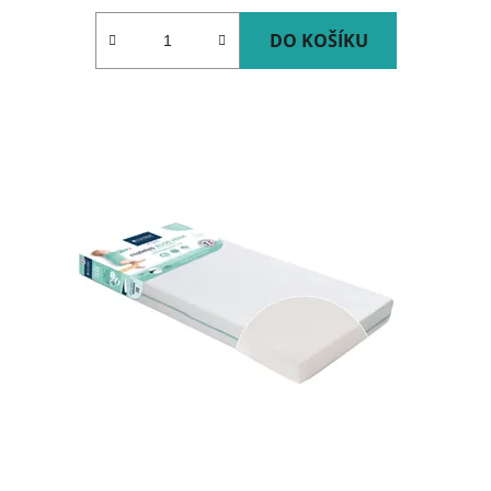
DO KOŠÍKU