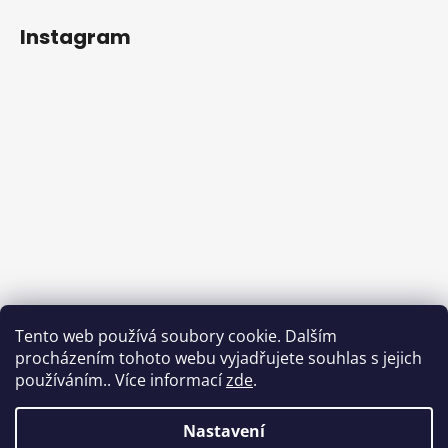
Instagram
Tento web používá soubory cookie. Dalším
procházením tohoto webu vyjadřujete souhlas s jejich
používáním.. Více informací
zde
.
Sledovat na Instagramu
Nastavení