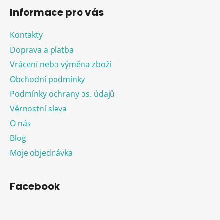
Informace pro vás
Kontakty
Doprava a platba
Vrácení nebo výměna zboží
Obchodní podmínky
Podmínky ochrany os. údajů
Věrnostní sleva
O nás
Blog
Moje objednávka
Facebook