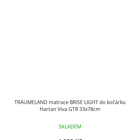
TRÄUMELAND matrace BRISE LIGHT do kočárku
Hartan Viva GTR 33x78cm
SKLADEM