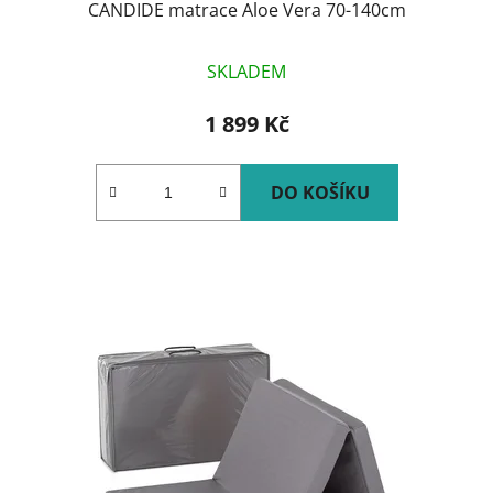
CANDIDE matrace Aloe Vera 70-140cm
SKLADEM
1 899 Kč
DO KOŠÍKU