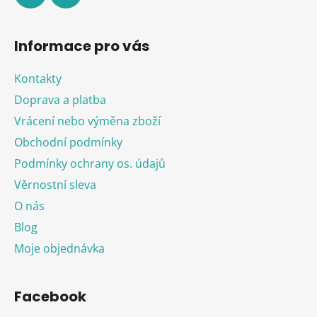
Informace pro vás
Kontakty
Doprava a platba
Vrácení nebo výměna zboží
Obchodní podmínky
Podmínky ochrany os. údajů
Věrnostní sleva
O nás
Blog
Moje objednávka
Facebook