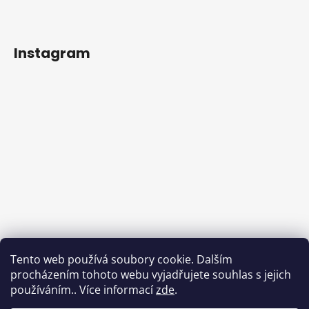
Instagram
Tento web používá soubory cookie. Dalším
procházením tohoto webu vyjadřujete souhlas s jejich
používáním.. Více informací
zde
.
Sledovat na Instagramu