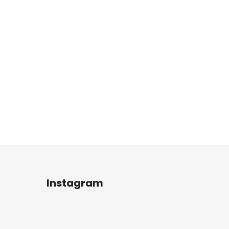
Instagram