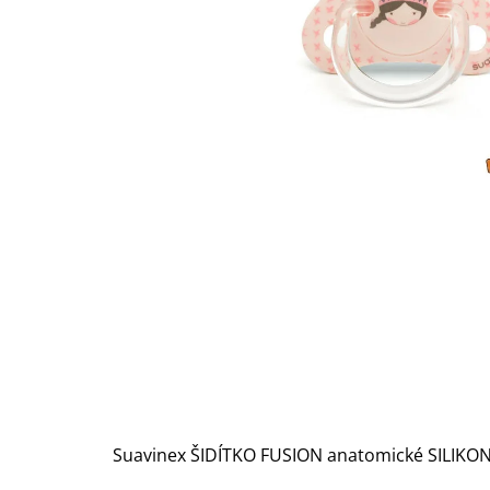
Suavinex ŠIDÍTKO FUSION anatomické SILIKON