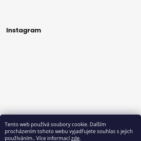
Instagram
Tento web používá soubory cookie. Dalším
procházením tohoto webu vyjadřujete souhlas s jejich
používáním.. Více informací
zde
.