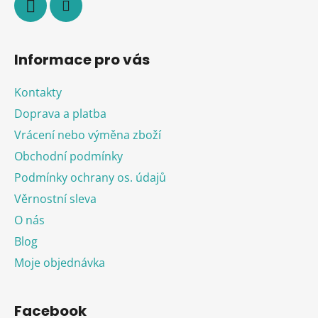
Informace pro vás
Kontakty
Doprava a platba
Vrácení nebo výměna zboží
Obchodní podmínky
Podmínky ochrany os. údajů
Věrnostní sleva
O nás
Blog
Moje objednávka
Facebook