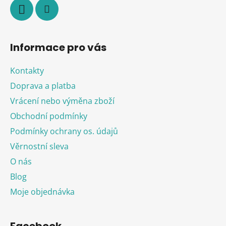
Informace pro vás
Kontakty
Doprava a platba
Vrácení nebo výměna zboží
Obchodní podmínky
Podmínky ochrany os. údajů
Věrnostní sleva
O nás
Blog
Moje objednávka
Facebook