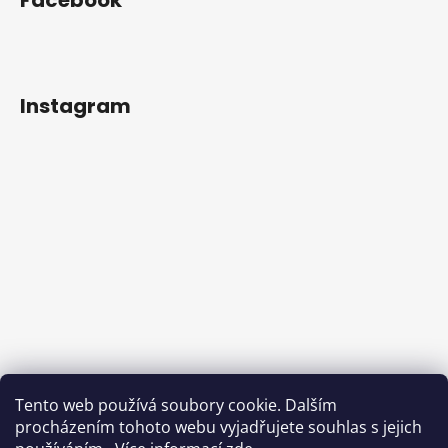
Instagram
Tento web používá soubory cookie. Dalším
procházením tohoto webu vyjadřujete souhlas s jejich