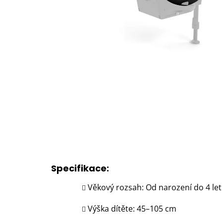
Specifikace:
Věkový rozsah: Od narození do 4 let
Výška dítěte: 45–105 cm