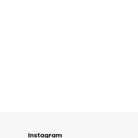
Instagram