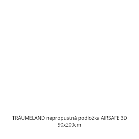
TRÄUMELAND nepropustná podložka AIRSAFE 3D
90x200cm