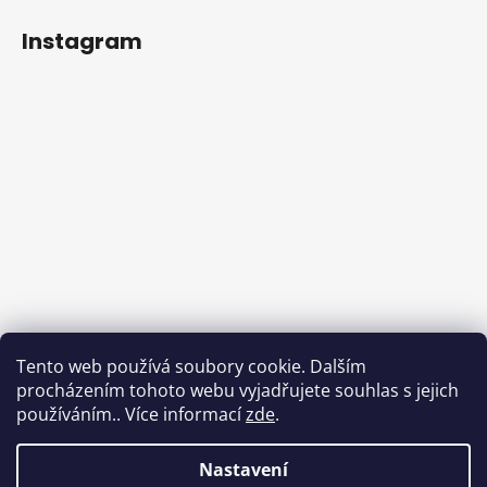
Instagram
Tento web používá soubory cookie. Dalším
procházením tohoto webu vyjadřujete souhlas s jejich
používáním.. Více informací
zde
.
Sledovat na Instagramu
Nastavení