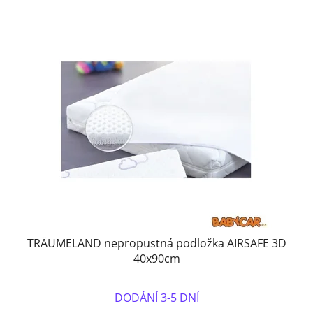
TRÄUMELAND nepropustná podložka AIRSAFE 3D
40x90cm
DODÁNÍ 3-5 DNÍ