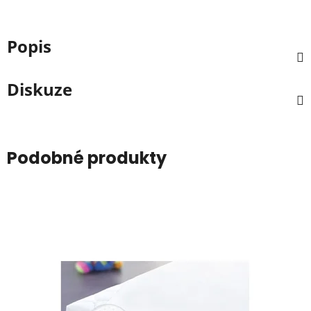
Popis
Diskuze
Podobné produkty