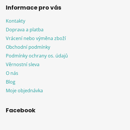
Informace pro vás
Kontakty
Doprava a platba
Vrácení nebo výměna zboží
Obchodní podmínky
Podmínky ochrany os. údajů
Věrnostní sleva
O nás
Blog
Moje objednávka
Facebook