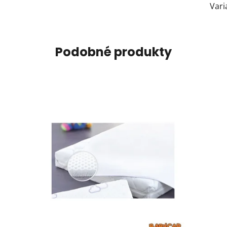
Vari
Podobné produkty