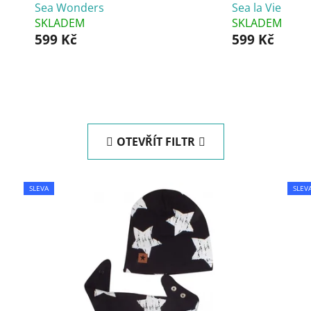
Sea Wonders
Sea la Vie
SKLADEM
SKLADEM
599 Kč
599 Kč
OTEVŘÍT FILTR
SLEVA
SLEV