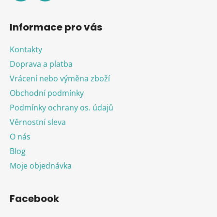
Informace pro vás
Kontakty
Doprava a platba
Vrácení nebo výměna zboží
Obchodní podmínky
Podmínky ochrany os. údajů
Věrnostní sleva
O nás
Blog
Moje objednávka
Facebook