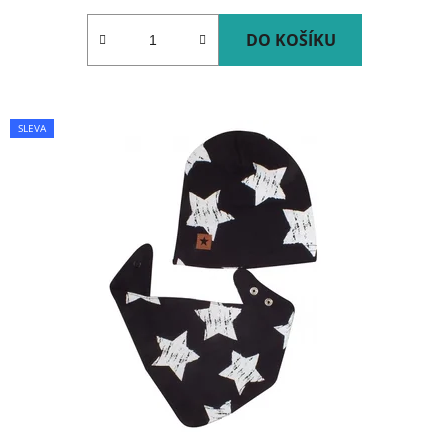
DO KOŠÍKU
SLEVA