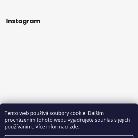
Instagram
Tento web používá soubory cookie. Dalším
procházením tohoto webu vyjadřujete souhlas s jejich
používáním.. Více informací
zde
.
Sledovat na Instagramu