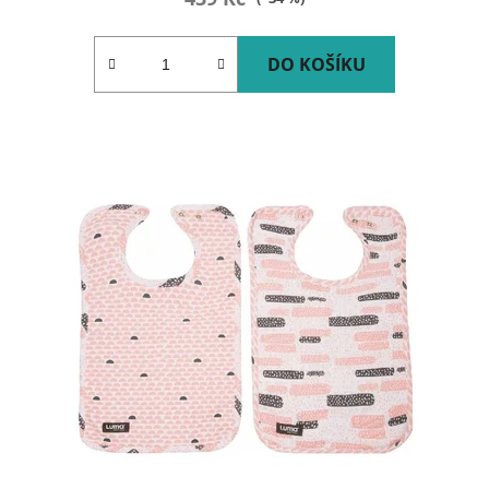
DO KOŠÍKU