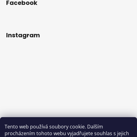
Facebook
Instagram
Tento web používá soubory cookie. Dalším
procházením tohoto webu vyjadřujete souhlas s jejich