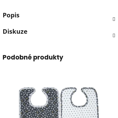
Popis
Diskuze
Podobné produkty