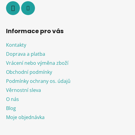
Informace pro vás
Kontakty
Doprava a platba
Vrácení nebo výměna zboží
Obchodní podmínky
Podmínky ochrany os. údajů
Věrnostní sleva
O nás
Blog
Moje objednávka