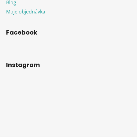
Blog
Moje objednávka
Facebook
Instagram