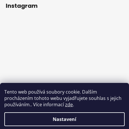
Instagram
Tento web používá soubory cookie. Dalším
procházením tohoto webu vyjadřujete souhlas s jejich
používáním.. Více informací
zde
.
Sledovat na Instagramu
Nastavení