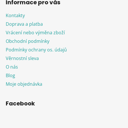
Informace pro vás
Kontakty
Doprava a platba
Vrácení nebo výměna zboží
Obchodní podmínky
Podmínky ochrany os. údajů
Věrnostní sleva
O nás
Blog
Moje objednávka
Facebook