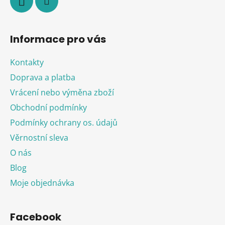
Informace pro vás
Kontakty
Doprava a platba
Vrácení nebo výměna zboží
Obchodní podmínky
Podmínky ochrany os. údajů
Věrnostní sleva
O nás
Blog
Moje objednávka
Facebook