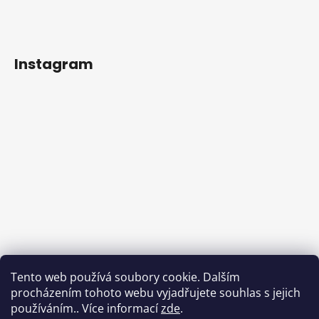
Instagram
Tento web používá soubory cookie. Dalším
procházením tohoto webu vyjadřujete souhlas s jejich
používáním.. Více informací
zde
.