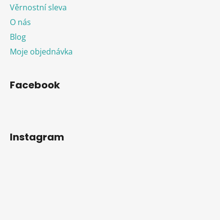
Věrnostní sleva
O nás
Blog
Moje objednávka
Facebook
Instagram