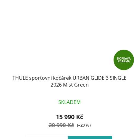
DOPRAVA
ZDARMA
THULE sportovní kočárek URBAN GLIDE 3 SINGLE
2026 Mist Green
SKLADEM
15 990 Kč
20 990 Kč
(–23 %)