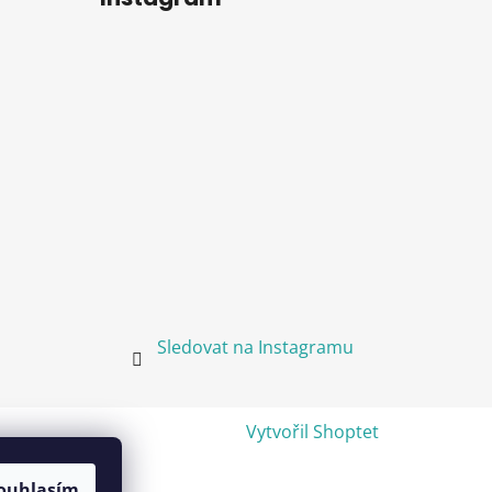
Sledovat na Instagramu
Vytvořil Shoptet
ouhlasím