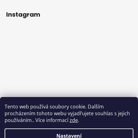
Instagram
Tento web používá soubory cookie. Dalším
procházením tohoto webu vyjadřujete souhlas s jejich
používáním.. Více informací
zde
.
Sledovat na Instagramu
Nastavení