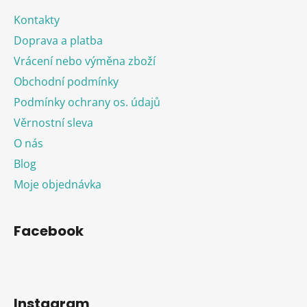
Kontakty
Doprava a platba
Vrácení nebo výměna zboží
Obchodní podmínky
Podmínky ochrany os. údajů
Věrnostní sleva
O nás
Blog
Moje objednávka
Facebook
Instagram