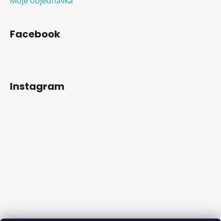
Moje objednávka
Facebook
Instagram