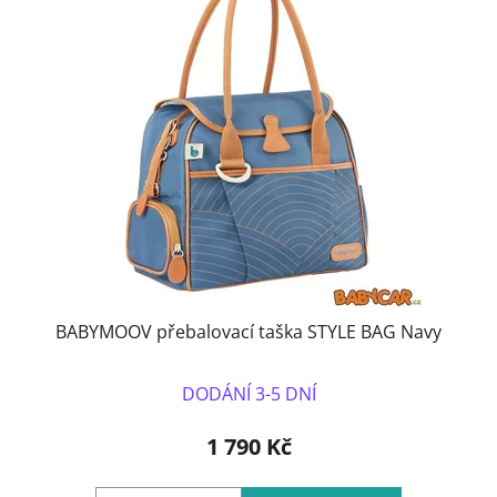
BABYMOOV přebalovací taška STYLE BAG Navy
DODÁNÍ 3-5 DNÍ
1 790 Kč