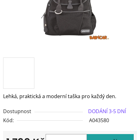
Lehká, praktická a moderní taška pro každý den.
Dostupnost
DODÁNÍ 3-5 DNÍ
Kód:
A043580