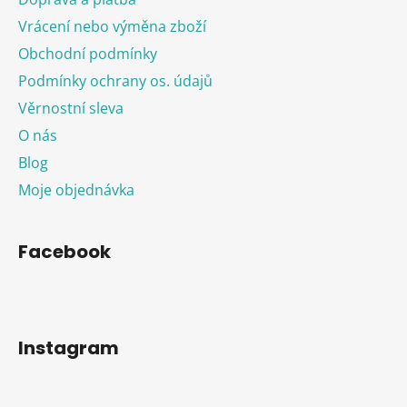
Vrácení nebo výměna zboží
Obchodní podmínky
Podmínky ochrany os. údajů
Věrnostní sleva
O nás
Blog
Moje objednávka
Facebook
Instagram