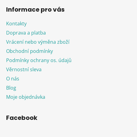
Informace pro vás
Kontakty
Doprava a platba
Vrácení nebo výměna zboží
Obchodní podmínky
Podmínky ochrany os. údajů
Věrnostní sleva
O nás
Blog
Moje objednávka
Facebook