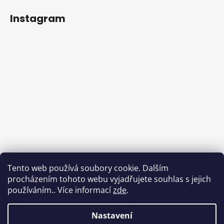
Instagram
Tento web používá soubory cookie. Dalším
procházením tohoto webu vyjadřujete souhlas s jejich
používáním.. Více informací
zde
.
Sledovat na Instagramu
Nastavení