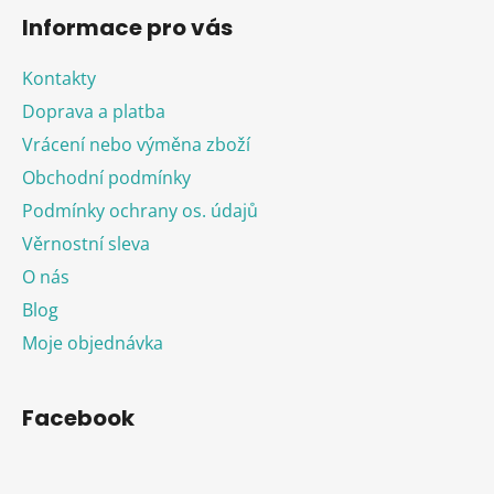
Informace pro vás
Kontakty
Doprava a platba
Vrácení nebo výměna zboží
Obchodní podmínky
Podmínky ochrany os. údajů
Věrnostní sleva
O nás
Blog
Moje objednávka
Facebook