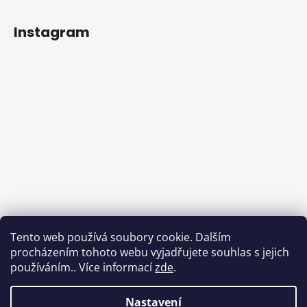
Instagram
Tento web používá soubory cookie. Dalším
procházením tohoto webu vyjadřujete souhlas s jejich
používáním.. Více informací
zde
.
Sledovat na Instagramu
Nastavení