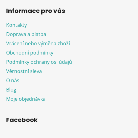
Informace pro vás
Kontakty
Doprava a platba
Vrácení nebo výměna zboží
Obchodní podmínky
Podmínky ochrany os. údajů
Věrnostní sleva
O nás
Blog
Moje objednávka
Facebook