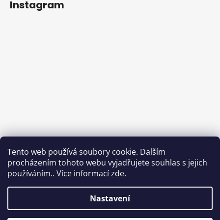
Instagram
Tento web používá soubory cookie. Dalším
procházením tohoto webu vyjadřujete souhlas s jejich
používáním.. Více informací
zde
.
Sledovat na Instagramu
Nastavení