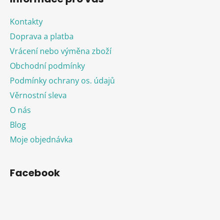
Kontakty
Doprava a platba
Vrácení nebo výměna zboží
Obchodní podmínky
Podmínky ochrany os. údajů
Věrnostní sleva
O nás
Blog
Moje objednávka
Facebook