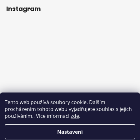
Instagram
Tento web používá soubory cookie. Dalším
procházením tohoto webu vyjadřujete souhlas s jejich
používáním.. Více informací
zde
.
Sledovat na Instagramu
Nastavení