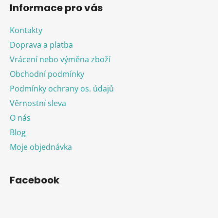
Informace pro vás
Kontakty
Doprava a platba
Vrácení nebo výměna zboží
Obchodní podmínky
Podmínky ochrany os. údajů
Věrnostní sleva
O nás
Blog
Moje objednávka
Facebook