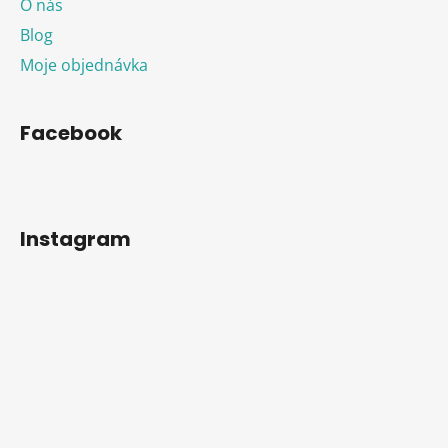
O nás
Blog
Moje objednávka
Facebook
Instagram