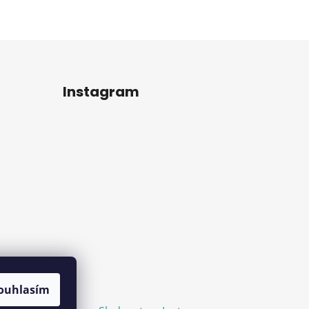
Instagram
ouhlasím