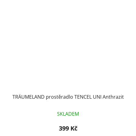
TRÄUMELAND prostěradlo TENCEL UNI Anthrazit
SKLADEM
399 Kč