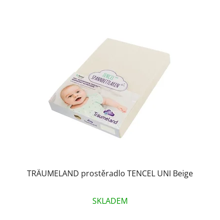
TRÄUMELAND prostěradlo TENCEL UNI Beige
SKLADEM