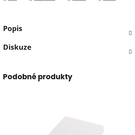
Popis
Diskuze
Podobné produkty