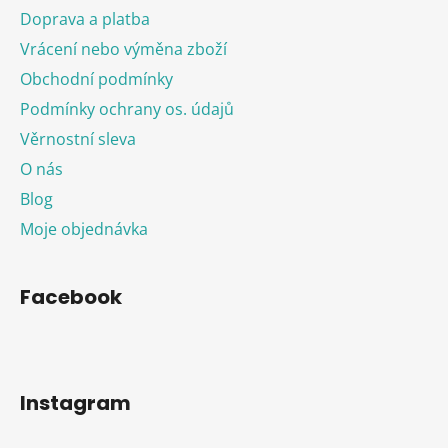
Doprava a platba
Vrácení nebo výměna zboží
Obchodní podmínky
Podmínky ochrany os. údajů
Věrnostní sleva
O nás
Blog
Moje objednávka
Facebook
Instagram