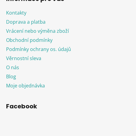
Kontakty
Doprava a platba
Vrácení nebo výměna zboží
Obchodní podmínky
Podmínky ochrany os. údajů
Věrnostní sleva
O nás
Blog
Moje objednávka
Facebook