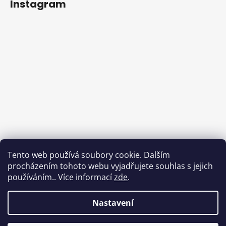
Instagram
Tento web používá soubory cookie. Dalším
procházením tohoto webu vyjadřujete souhlas s jejich
používáním.. Více informací
zde
.
Sledovat na Instagramu
Nastavení