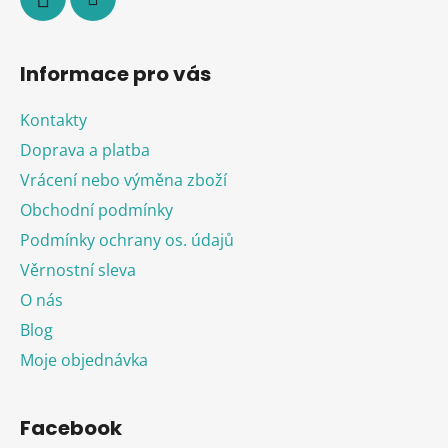
Informace pro vás
Kontakty
Doprava a platba
Vrácení nebo výměna zboží
Obchodní podmínky
Podmínky ochrany os. údajů
Věrnostní sleva
O nás
Blog
Moje objednávka
Facebook