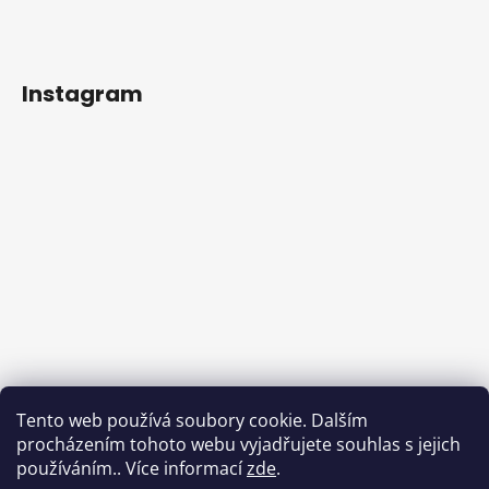
Instagram
Tento web používá soubory cookie. Dalším
procházením tohoto webu vyjadřujete souhlas s jejich
používáním.. Více informací
zde
.